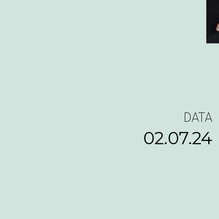
DATA
02.07.24