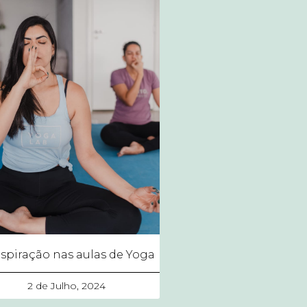
espiração nas aulas de Yoga
2 de Julho, 2024