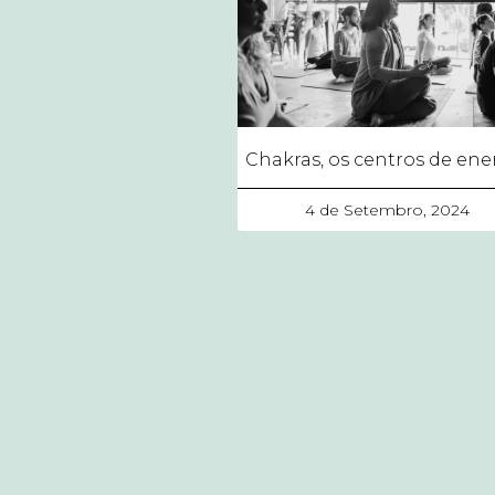
Chakras, os centros de ene
4 de Setembro, 2024