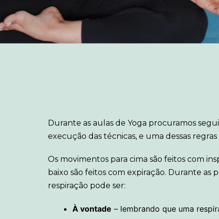
Durante as aulas de Yoga procuramos segui
execução das técnicas, e uma dessas regras 
Os movimentos para cima são feitos com ins
baixo são feitos com expiração. Durante as 
respiração pode ser:
À vontade
– lembrando que uma respir