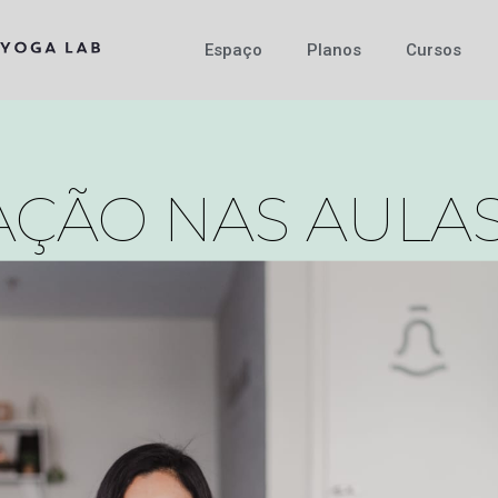
Espaço
Planos
Cursos
AÇÃO NAS AULA