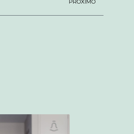
PRÓXIMO