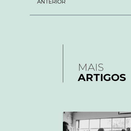
ANTERIOR
MAIS
ARTIGOS