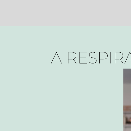
A RESPIR